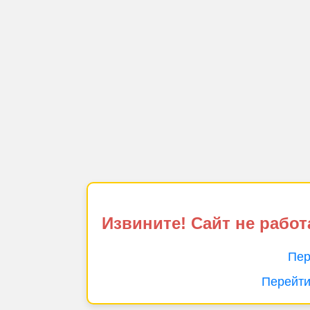
Извините! Сайт не работ
Пер
Перейти