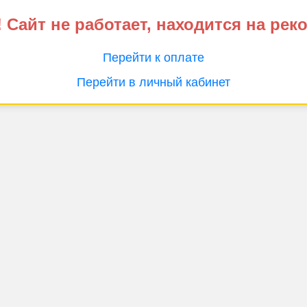
 Сайт не работает, находится на рек
Перейти к оплате
Перейти в личный кабинет