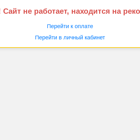
 Сайт не работает, находится на рек
Перейти к оплате
Перейти в личный кабинет