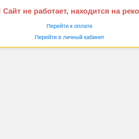
 Сайт не работает, находится на рек
Перейти к оплате
Перейти в личный кабинет