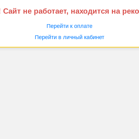
 Сайт не работает, находится на рек
Перейти к оплате
Перейти в личный кабинет