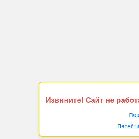
Извините! Сайт не работ
Пер
Перейти