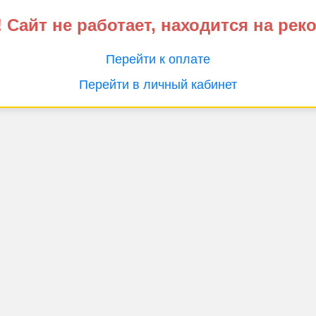
 Сайт не работает, находится на рек
Перейти к оплате
Перейти в личный кабинет