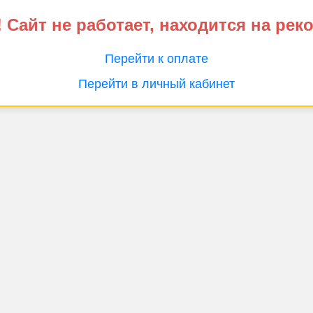
 Сайт не работает, находится на рек
Перейти к оплате
Перейти в личный кабинет