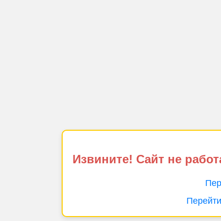
Извините! Сайт не работ
Пер
Перейти