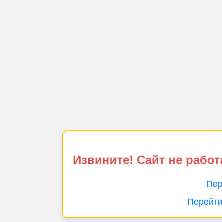
Извините! Сайт не работ
Пер
Перейти