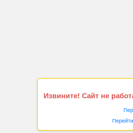
Извините! Сайт не работ
Пер
Перейти