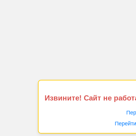
Извините! Сайт не работ
Пер
Перейти