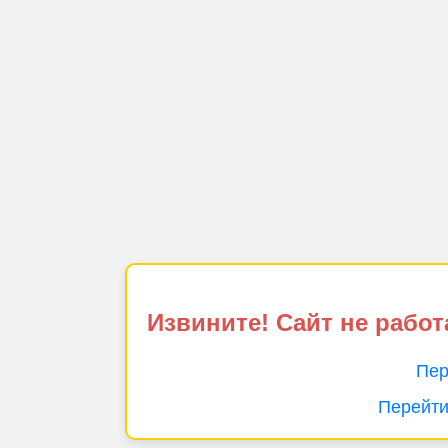
Извините! Сайт не работ
Пер
Перейти