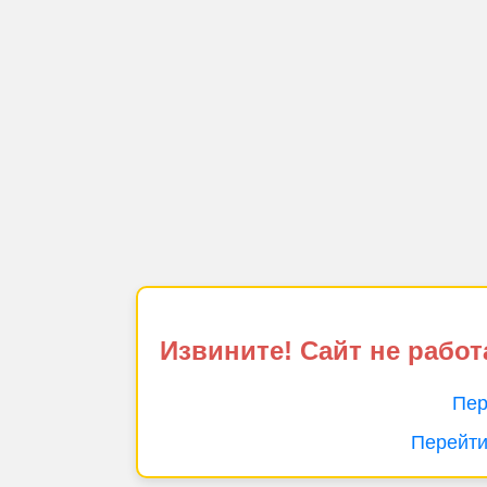
Извините! Сайт не работ
Пер
Перейти