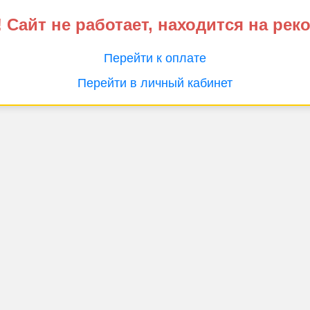
 Сайт не работает, находится на рек
Перейти к оплате
Перейти в личный кабинет