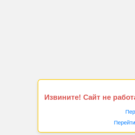
Извините! Сайт не работ
Пер
Перейти