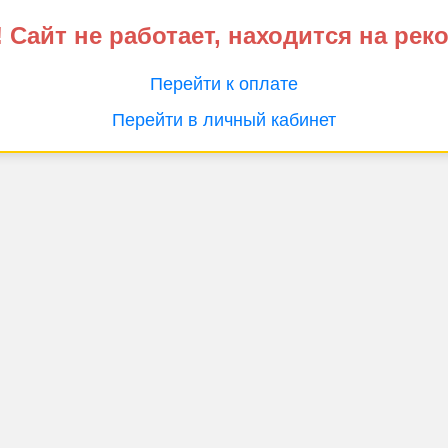
 Сайт не работает, находится на рек
Перейти к оплате
Перейти в личный кабинет