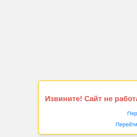
Извините! Сайт не работ
Пер
Перейти