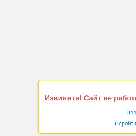
Извините! Сайт не работ
Пер
Перейти