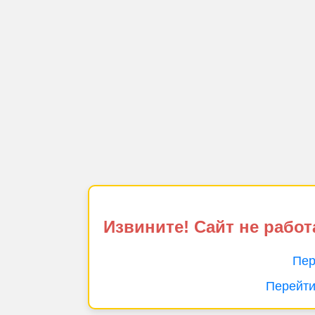
Извините! Сайт не работ
Пер
Перейти