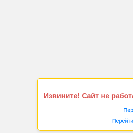
Извините! Сайт не работ
Пер
Перейти