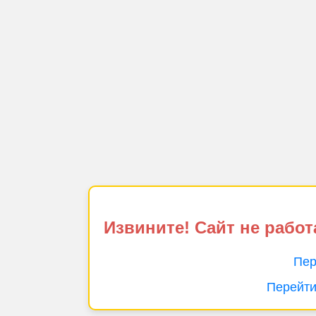
Извините! Сайт не работ
Пер
Перейти