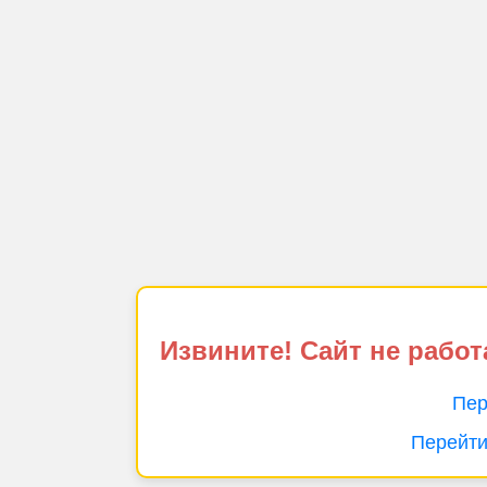
Извините! Сайт не работ
Пер
Перейти