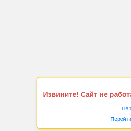
Извините! Сайт не работ
Пер
Перейти