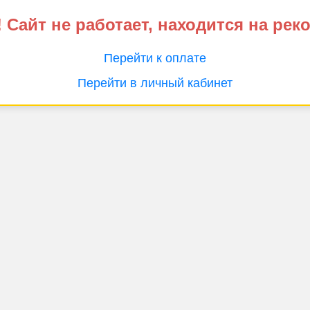
 Сайт не работает, находится на рек
Перейти к оплате
Перейти в личный кабинет