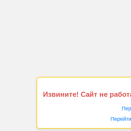
Извините! Сайт не работ
Пер
Перейти