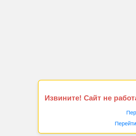
Извините! Сайт не работ
Пер
Перейти