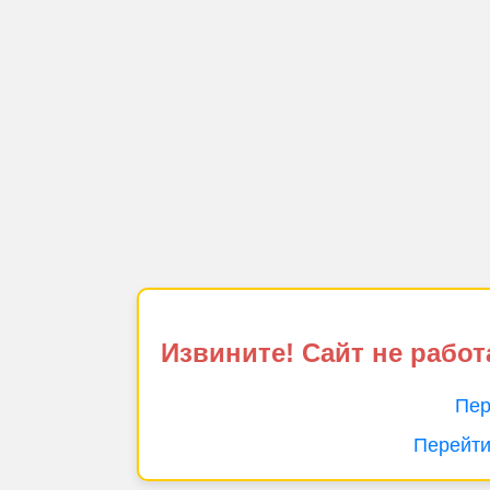
Извините! Сайт не работ
Пер
Перейти