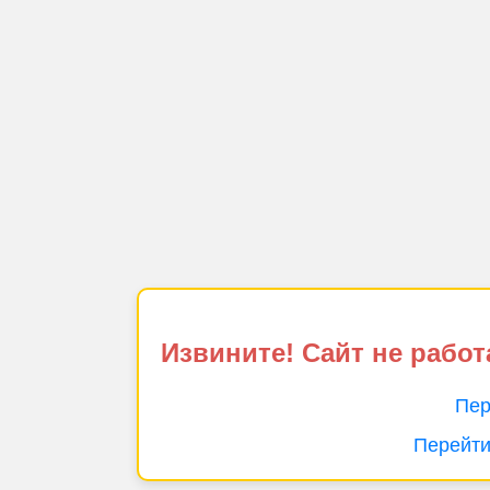
Извините! Сайт не работ
Пер
Перейти