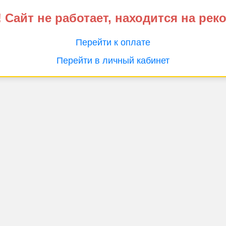
 Сайт не работает, находится на рек
Перейти к оплате
Перейти в личный кабинет