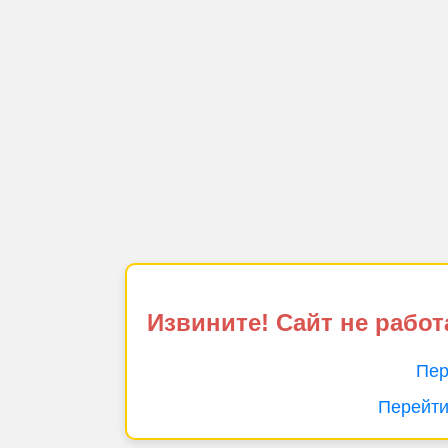
Извините! Сайт не работ
Пер
Перейти