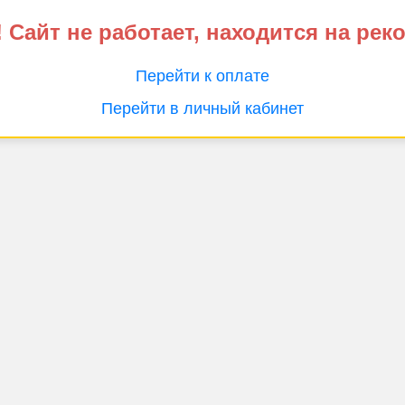
 Сайт не работает, находится на рек
Перейти к оплате
Перейти в личный кабинет