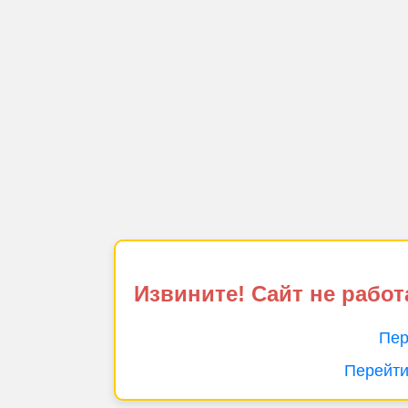
Извините! Сайт не работ
Пер
Перейти