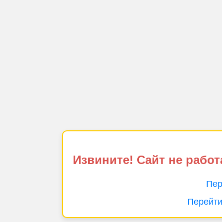
Извините! Сайт не работ
Пер
Перейти