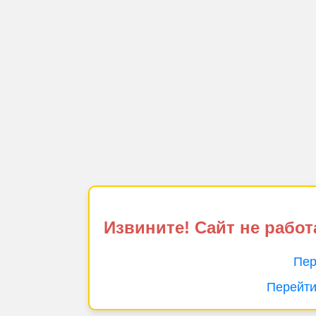
Извините! Сайт не работ
Пер
Перейти