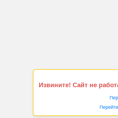
Извините! Сайт не работ
Пер
Перейти