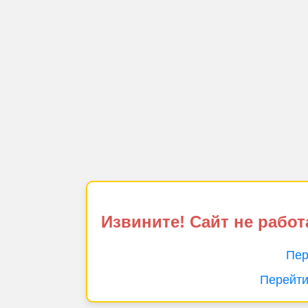
Извините! Сайт не работ
Пер
Перейти