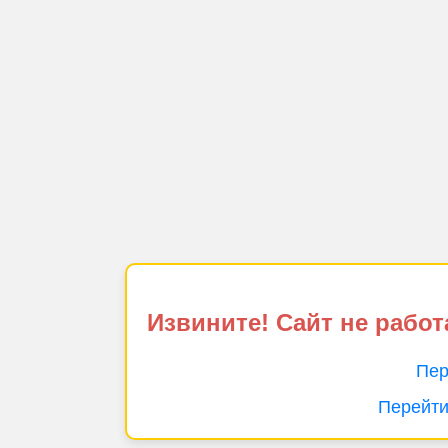
Извините! Сайт не работ
Пер
Перейти