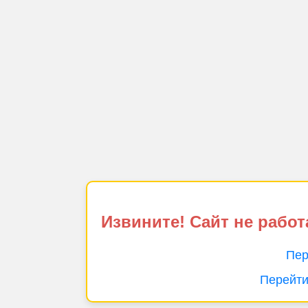
Извините! Сайт не работ
Пер
Перейти