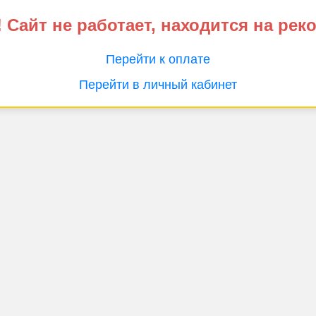
 Сайт не работает, находится на рек
Перейти к оплате
Перейти в личный кабинет