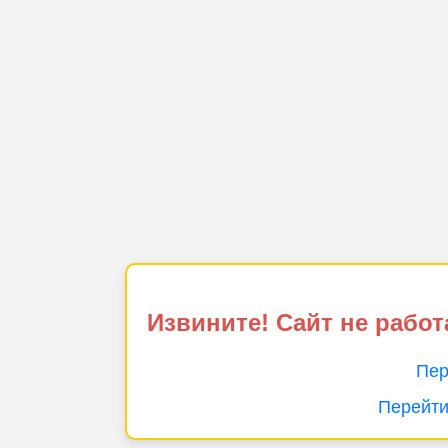
Извините! Сайт не работ
Пер
Перейти