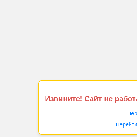
Извините! Сайт не работ
Пер
Перейти