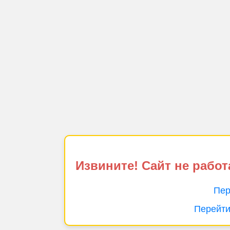
Извините! Сайт не работ
Пер
Перейти