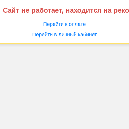
 Сайт не работает, находится на рек
Перейти к оплате
Перейти в личный кабинет