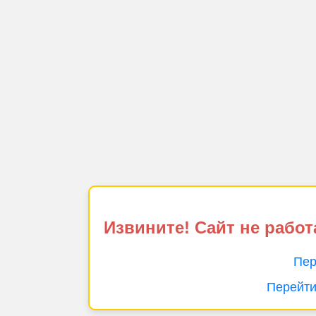
Извините! Сайт не работ
Пер
Перейти