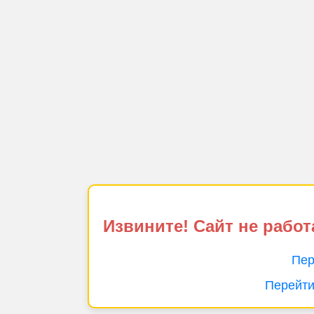
Извините! Сайт не работ
Пер
Перейти