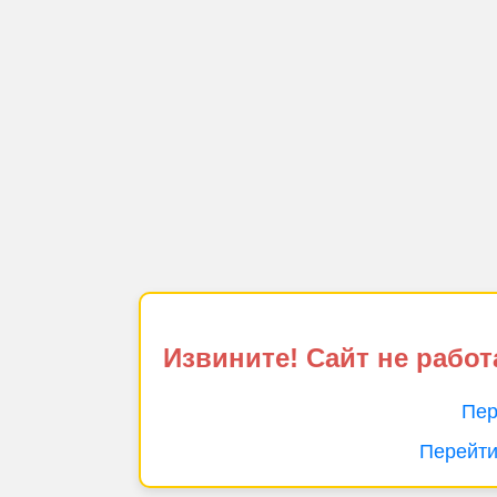
Извините! Сайт не работ
Пер
Перейти