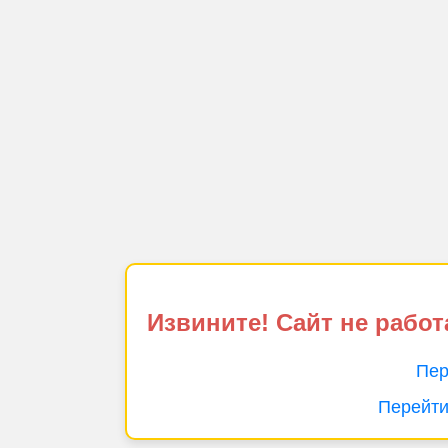
Извините! Сайт не работ
Пер
Перейти