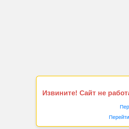
Извините! Сайт не работ
Пер
Перейти