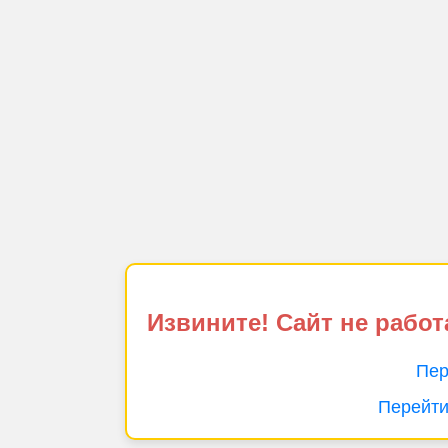
Извините! Сайт не работ
Пер
Перейти